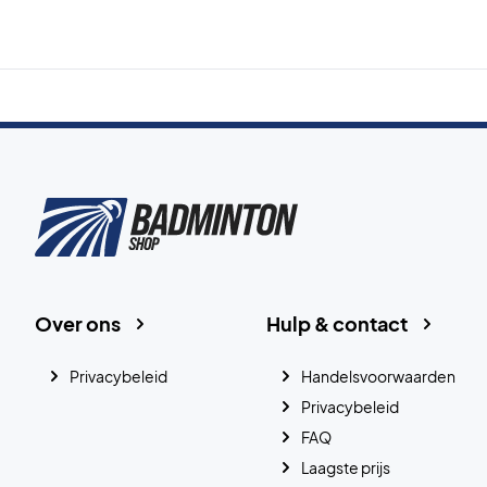
Over ons
Hulp & contact
Privacybeleid
Handelsvoorwaarden
Privacybeleid
FAQ
Laagste prijs