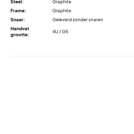
Steel:
Graphite
Frame:
Graphite
Snaar:
Geleverd zonder snaren
Handvat
4U / G5
grootte: