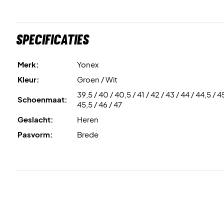
Specificaties
Merk:
Yonex
Kleur:
Groen / Wit
39,5 / 40 / 40,5 / 41 / 42 / 43 / 44 / 44,5 / 4
Schoenmaat:
45,5 / 46 / 47
Geslacht:
Heren
Pasvorm:
Brede