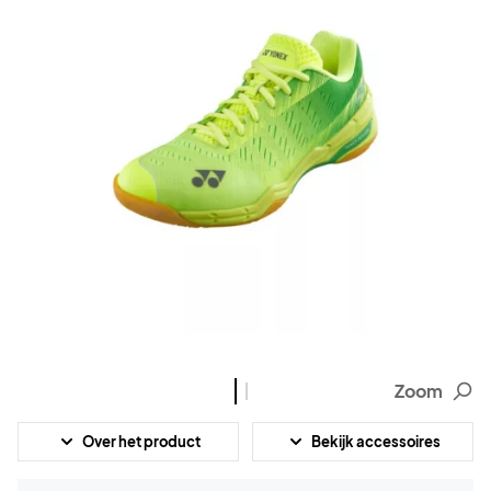
Zoom
Over het product
Bekijk accessoires