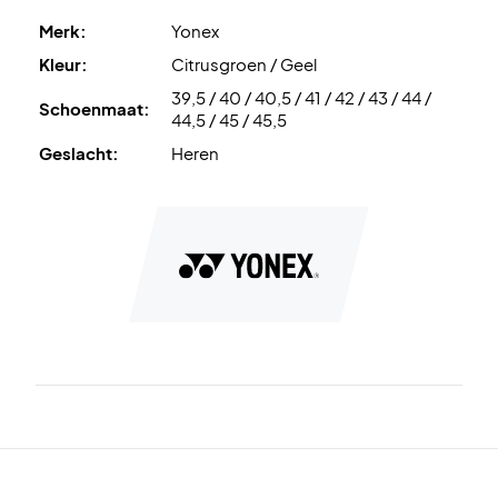
Merk:
Yonex
Kleur:
Citrusgroen / Geel
39,5 / 40 / 40,5 / 41 / 42 / 43 / 44 /
Schoenmaat:
44,5 / 45 / 45,5
Geslacht:
Heren