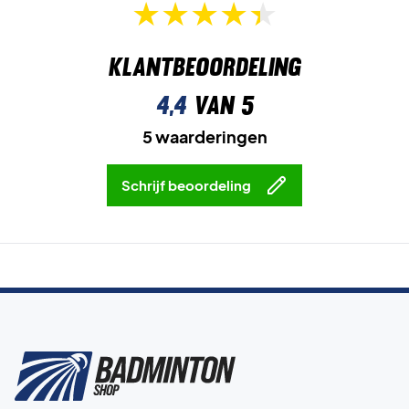
Klantbeoordeling
4,4
van 5
5 waarderingen
Schrijf beoordeling