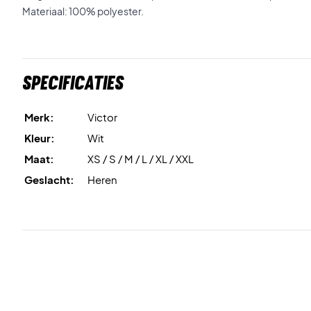
Materiaal: 100% polyester.
Specificaties
Merk:
Victor
Kleur:
Wit
Maat:
XS / S / M / L / XL / XXL
Geslacht:
Heren