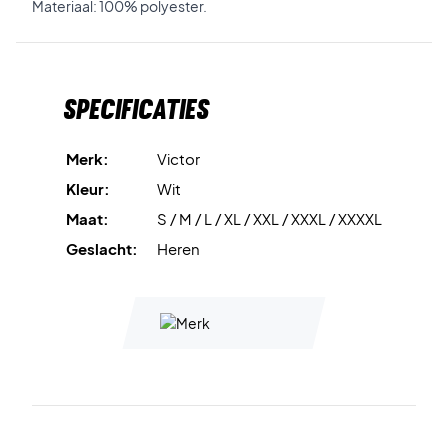
Materiaal: 100% polyester.
Specificaties
Merk:
Victor
Kleur:
Wit
Maat:
S / M / L / XL / XXL / XXXL / XXXXL
Geslacht:
Heren