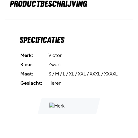
PRODUCTBESCHRIJVING
Specificaties
Merk:
Victor
Kleur:
Zwart
Maat:
S / M / L / XL / XXL / XXXL / XXXXL
Geslacht:
Heren