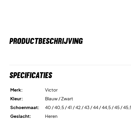
PRODUCTBESCHRIJVING
Specificaties
Merk:
Victor
Kleur:
Blauw / Zwart
Schoenmaat:
40 / 40,5 / 41 / 42 / 43 / 44 / 44,5 / 45 / 45,
Geslacht:
Heren