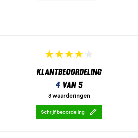
Klantbeoordeling
4
van 5
3 waarderingen
Schrijf beoordeling