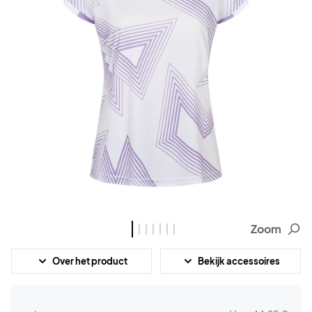
Zoom
Over het product
Bekijk accessoires