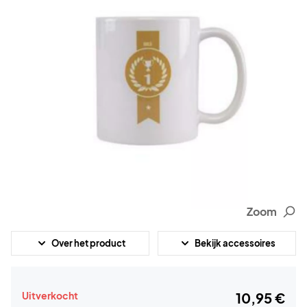
Zoom
Over het product
Bekijk accessoires
Uitverkocht
10,95 €