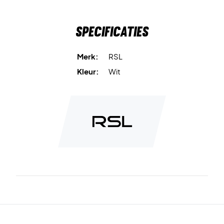
Specificaties
Merk:
RSL
Kleur:
Wit