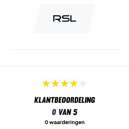
Klantbeoordeling
0
van 5
0 waarderingen