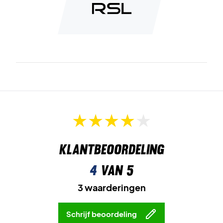
Klantbeoordeling
4
van 5
3 waarderingen
Schrijf beoordeling