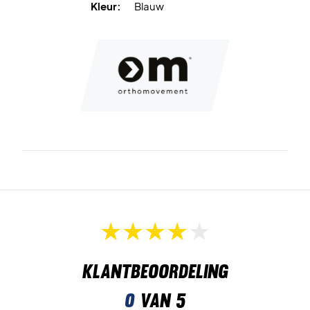
Kleur:
Blauw
Klantbeoordeling
0
van 5