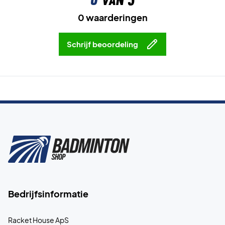
0 waarderingen
Schrijf beoordeling
Bedrijfsinformatie
Racket House ApS