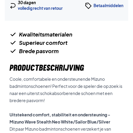
30 dagen
Betaalmiddelen
volledig recht van retour
Kwaliteitsmaterialen
Superieur comfort
Brede pasvorm
PRODUCTBESCHRIJVING
Coole, comfortabele en ondersteunende Mizuno
badmintonschoenen! Perfect voor de speler die op zoek is
naar een uiterst schokabsorberende schoen met een
bredere pasvorm!
Uitstekend comfort, stabiliteit en ondersteuning -
Mizuno Wave Stealth Neo White/Sailor Blue/Silver
Dit paar Mizuno badmintonschoenen verzekert je van