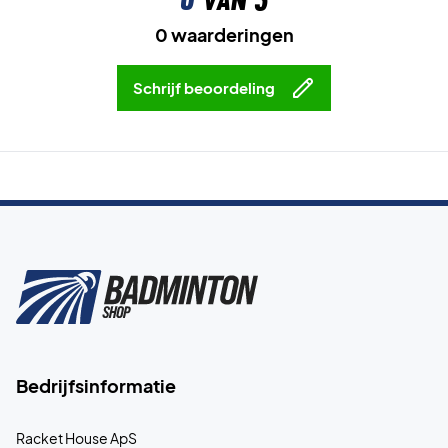
0 waarderingen
Schrijf beoordeling
Bedrijfsinformatie
Racket House ApS