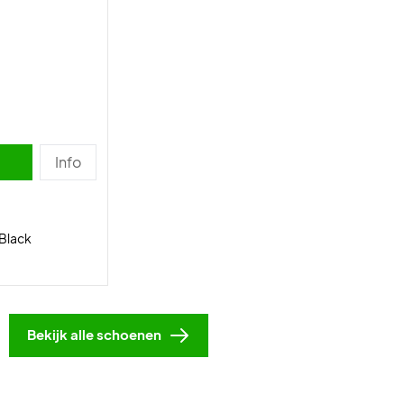
Info
/Black
Bekijk alle schoenen