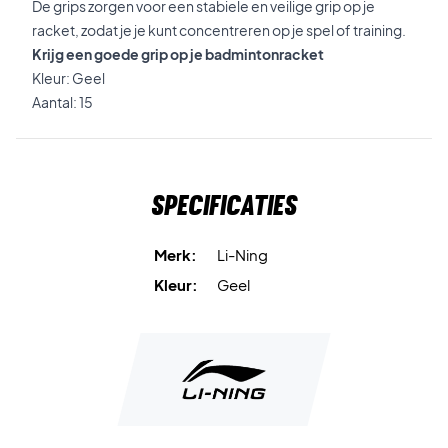
De grips zorgen voor een stabiele en veilige grip op je
racket, zodat je je kunt concentreren op je spel of training.
Krijg een goede grip op je badmintonracket
Kleur: Geel
Aantal: 15
Specificaties
Merk:
Li-Ning
Kleur:
Geel