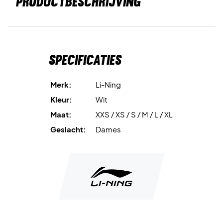
PRODUCTBESCHRIJVING
Specificaties
Merk:
Li-Ning
Kleur:
Wit
Maat:
XXS / XS / S / M / L / XL
Geslacht:
Dames