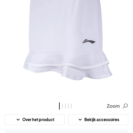
Zoom
Over het product
Bekijk accessoires