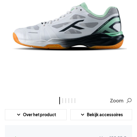
Zoom
Over het product
Bekijk accessoires