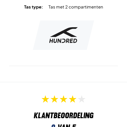
Tas type:
Tas met 2 compartimenten
Klantbeoordeling