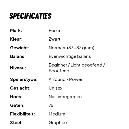
Specificaties
Merk:
Forza
Kleur:
Zwart
Gewicht:
Normaal (83-87 gram)
Balans:
Evenwichtige balans
Beginner / Licht beoefend /
Niveau:
Beoefend
Spelerstype:
Allround / Power
Geslacht:
Unisex
Hoes:
Niet inbegrepen
Gaten:
76
Flexibiliteit:
Medium
Steel:
Graphite