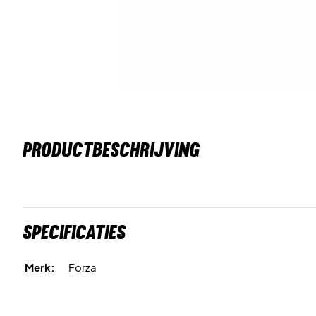
PRODUCTBESCHRIJVING
Specificaties
Merk:
Forza