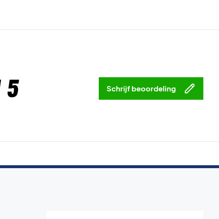
 5
Schrijf beoordeling