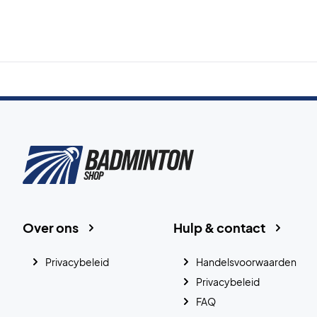
Over ons
Hulp & contact
Privacybeleid
Handelsvoorwaarden
Privacybeleid
FAQ