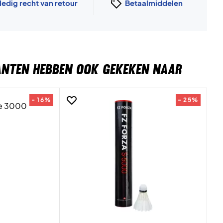
ledig recht van retour
Betaalmiddelen
ANTEN HEBBEN OOK GEKEKEN NAAR
- 16%
- 25%