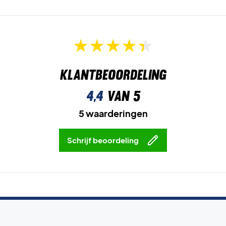
Klantbeoordeling
4,4
van 5
5 waarderingen
Schrijf beoordeling