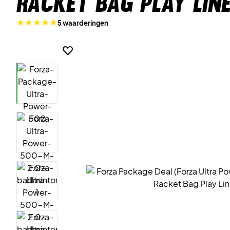
Racket Bag Play Line
5 waarderingen