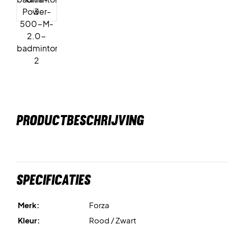
PRODUCTBESCHRIJVING
Specificaties
Merk:
Forza
Kleur:
Rood / Zwart