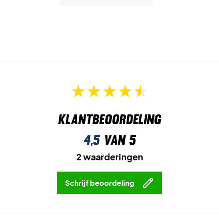
Klantbeoordeling
4,5
van 5
2 waarderingen
Schrijf beoordeling