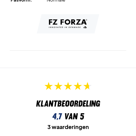
Klantbeoordeling
4,7
van 5
3 waarderingen