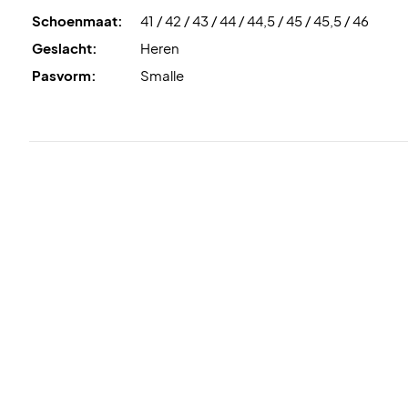
Schoenmaat:
41 / 42 / 43 / 44 / 44,5 / 45 / 45,5 / 46
Geslacht:
Heren
Pasvorm:
Smalle