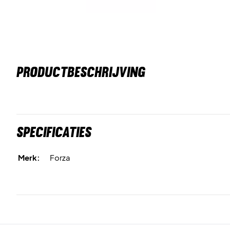
PRODUCTBESCHRIJVING
Specificaties
Merk:
Forza