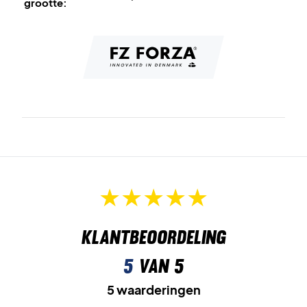
grootte:
Klantbeoordeling
5
van 5
5 waarderingen