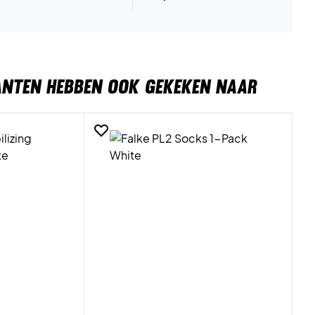
ANTEN HEBBEN OOK GEKEKEN NAAR