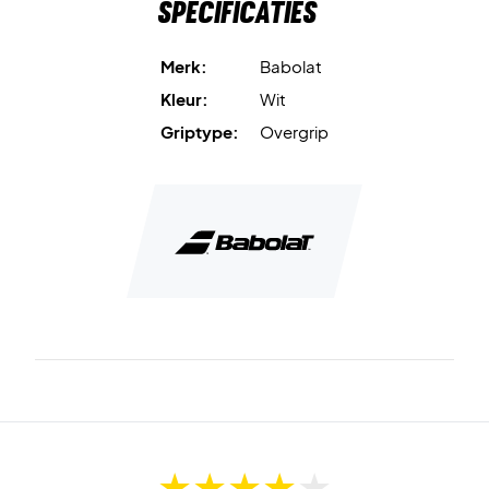
Specificaties
Merk:
Babolat
Kleur:
Wit
Griptype:
Overgrip