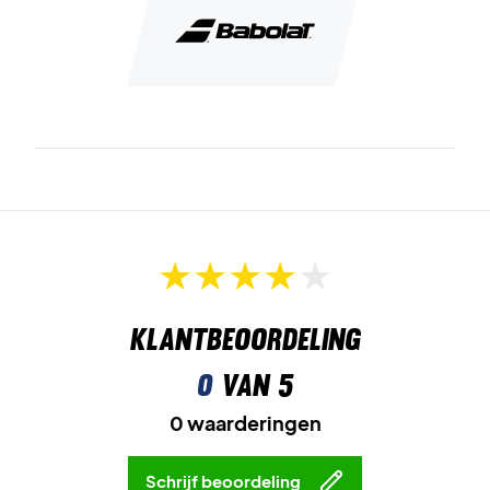
Klantbeoordeling
0
van 5
0 waarderingen
Schrijf beoordeling