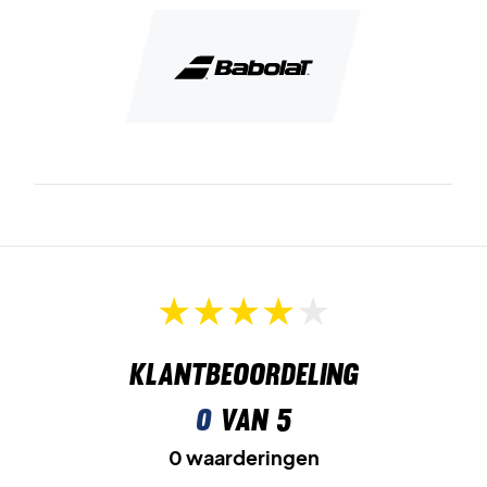
Klantbeoordeling
0
van 5
0 waarderingen