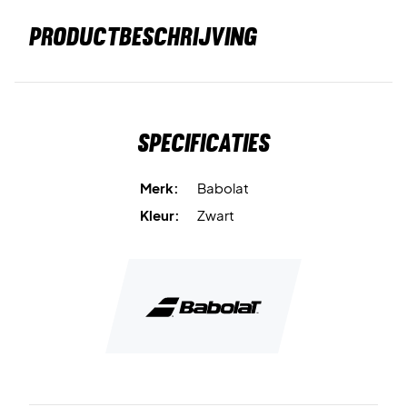
PRODUCTBESCHRIJVING
Specificaties
Merk:
Babolat
Kleur:
Zwart