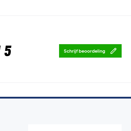
 5
Schrijf beoordeling