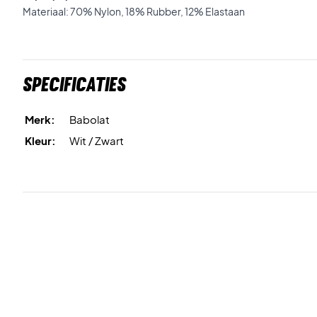
Materiaal: 70% Nylon, 18% Rubber, 12% Elastaan
Specificaties
Merk:
Babolat
Kleur:
Wit / Zwart