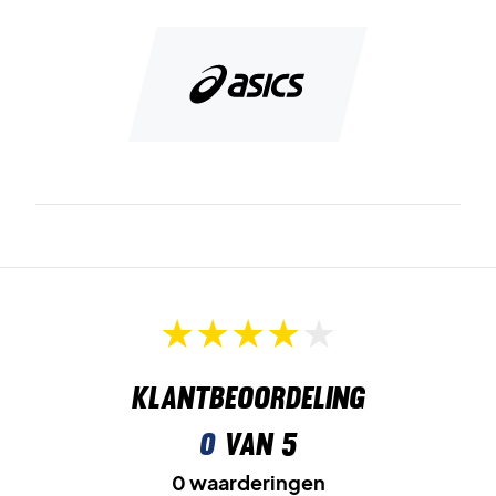
Klantbeoordeling
0
van 5
0 waarderingen