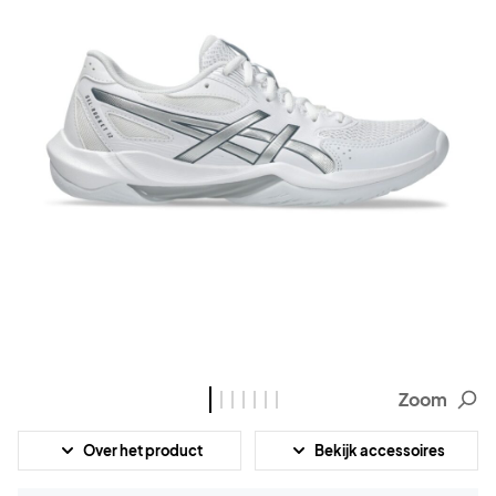
Zoom
Over het product
Bekijk accessoires