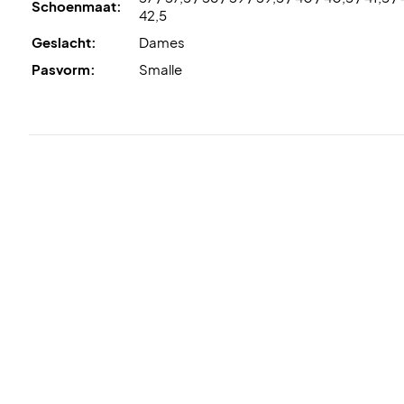
Schoenmaat:
42,5
Geslacht:
Dames
Pasvorm:
Smalle