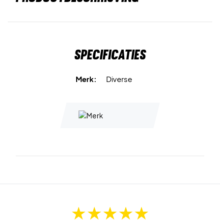
Specificaties
Merk:
Diverse