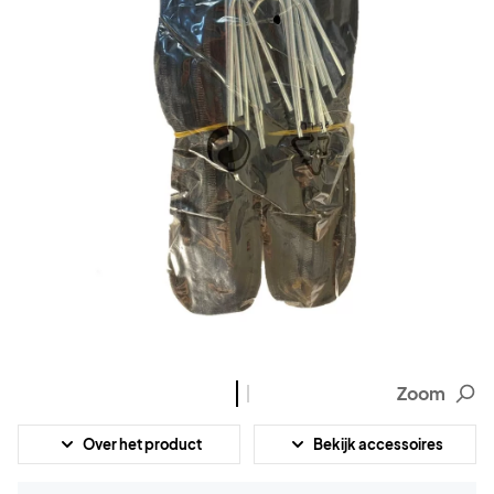
Zoom
Over het product
Bekijk accessoires