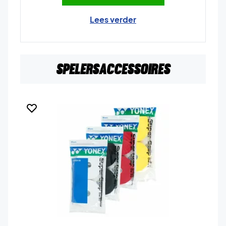
Lees verder
Spelersaccessoires