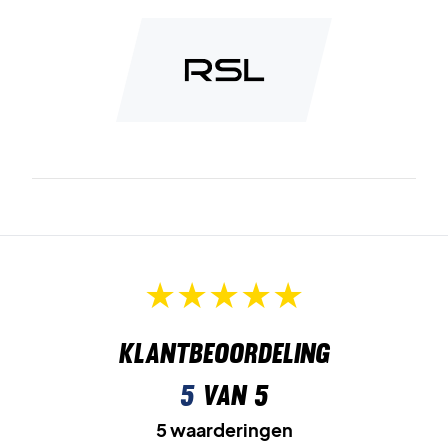
Klantbeoordeling
5
van 5
5 waarderingen