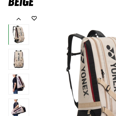
Beige