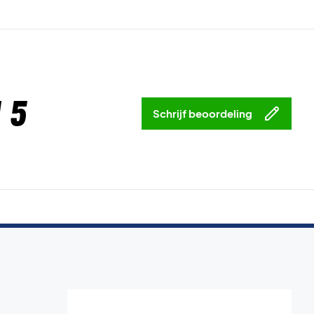
 5
Schrijf beoordeling