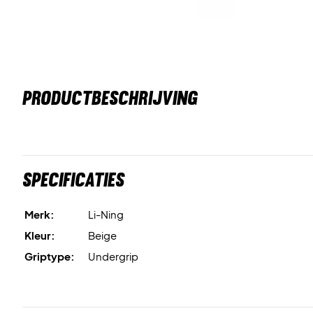
PRODUCTBESCHRIJVING
Specificaties
Merk:
Li-Ning
Kleur:
Beige
Griptype:
Undergrip