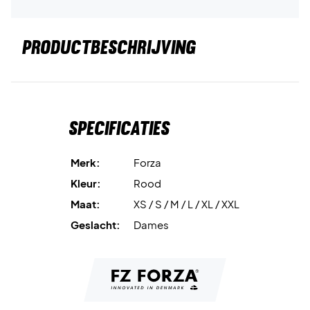
PRODUCTBESCHRIJVING
Specificaties
Merk:
Forza
Kleur:
Rood
Maat:
XS / S / M / L / XL / XXL
Geslacht:
Dames