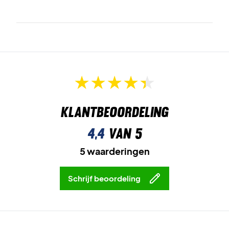
Klantbeoordeling
4,4
van 5
5 waarderingen
Schrijf beoordeling