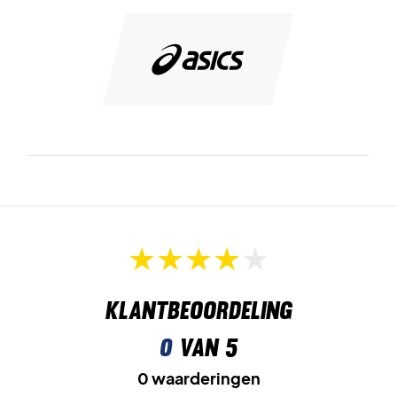
Klantbeoordeling
0
van 5
0 waarderingen